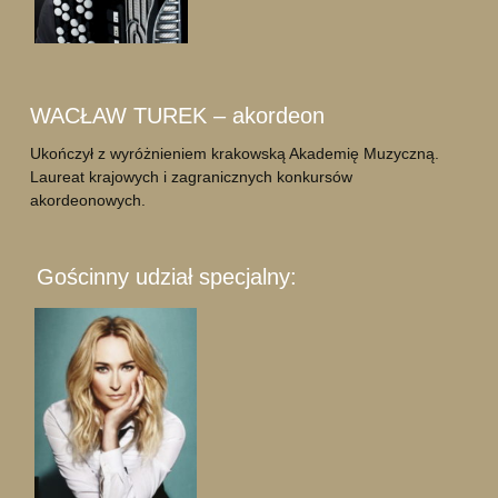
WACŁAW TUREK – akordeon
Ukończył z wyróżnieniem krakowską Akademię Muzyczną.
Laureat krajowych i zagranicznych konkursów
akordeonowych.
Gościnny udział specjalny: