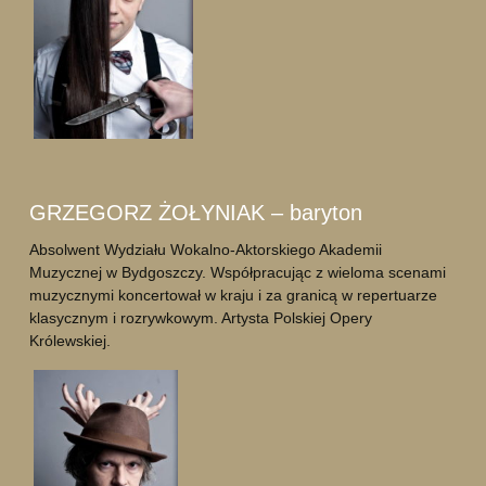
GRZEGORZ ŻOŁYNIAK – baryton
Absolwent Wydziału Wokalno-Aktorskiego Akademii
Muzycznej w Bydgoszczy. Współpracując z wieloma scenami
muzycznymi koncertował w kraju i za granicą w repertuarze
klasycznym i rozrywkowym. Artysta Polskiej Opery
Królewskiej.