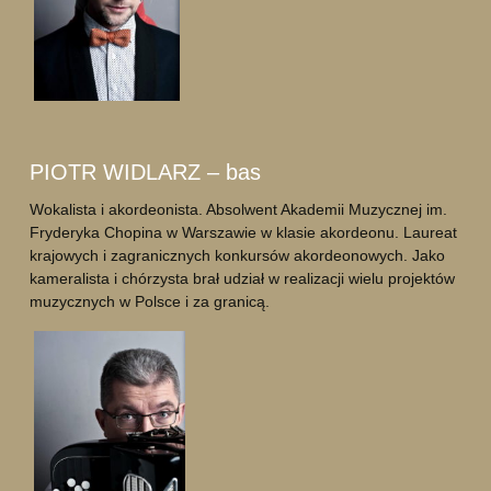
PIOTR WIDLARZ – bas
Wokalista i akordeonista. Absolwent Akademii Muzycznej im.
Fryderyka Chopina w Warszawie w klasie akordeonu. Laureat
krajowych i zagranicznych konkursów akordeonowych. Jako
kameralista i chórzysta brał udział w realizacji wielu projektów
muzycznych w Polsce i za granicą.